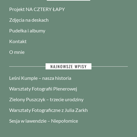
Projekt NA CZTERY ŁAPY
Zdjęcia na deskach
Pudełka i albumy
Kontakt
O mnie
NAJNOWSZE WPISY
Leśni Kumple – nasza historia
Warsztaty Fotografii Plenerowej
Zielony Puszczyk – trzecie urodziny
Warsztaty Fotograficzne z Julia Zarkh
Sesja w lawendzie – Niepołomice