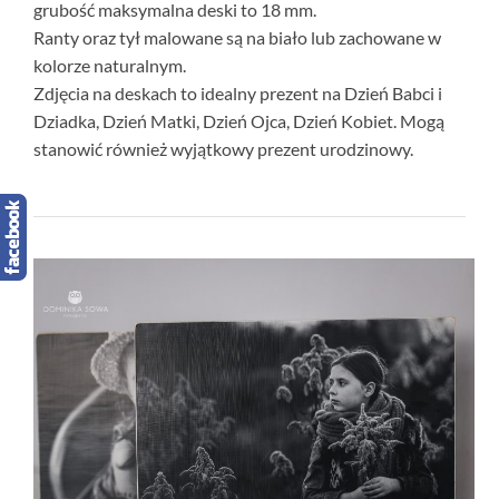
grubość maksymalna deski to 18 mm.
Ranty oraz tył malowane są na biało lub zachowane w
kolorze naturalnym.
Zdjęcia na deskach to idealny prezent na Dzień Babci i
Dziadka, Dzień Matki, Dzień Ojca, Dzień Kobiet. Mogą
stanowić również wyjątkowy prezent urodzinowy.